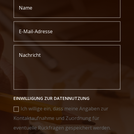
EINWILLIGUNG ZUR DATENNUTZUNG
Ich willige ein, dass meine Angaben zur
Kontaktaufnahme und Zuordnung für
eventuelle Rückfragen gespeichert werden.