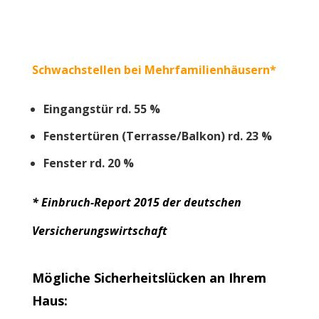
Schwachstellen bei Mehrfamilienhäusern*
Eingangstür rd. 55 %
Fenstertüren (Terrasse/Balkon) rd. 23 %
Fenster rd. 20 %
* Einbruch-Report 2015 der deutschen
Versicherungswirtschaft
Mögliche Sicherheitslücken an Ihrem
Haus: