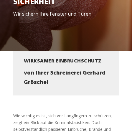
SICHERHEIT
Wir sichern Ihre Fenster und Türen
WIRKSAMER EINBRUCHSCHUTZ
von Ihrer Schreinerei Gerhard
Gröschel
Wie wichtig es ist, sich vor Langfingern zu schützen,
zeigt ein Blick auf die Kriminalstatistiken. Doch
selbstverständlich passieren Einbrüche, Brände und