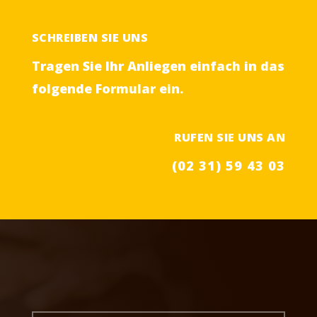
SCHREIBEN SIE UNS
Tragen Sie Ihr Anliegen einfach in das
folgende Formular ein.
RUFEN SIE UNS AN
(02 31) 59 43 03