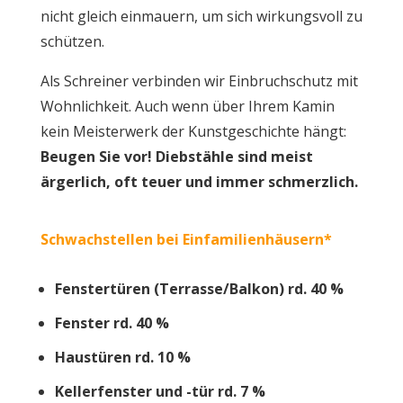
nicht gleich einmauern, um sich wirkungsvoll zu
schützen.
Als Schreiner verbinden wir Einbruchschutz mit
Wohnlichkeit. Auch wenn über Ihrem Kamin
kein Meisterwerk der Kunstgeschichte hängt:
Beugen Sie vor! Diebstähle sind meist
ärgerlich, oft teuer und immer schmerzlich.
Schwachstellen bei Einfamilienhäusern*
Fenstertüren (Terrasse/Balkon) rd. 40 %
Fenster rd. 40 %
Haustüren rd. 10 %
Kellerfenster und -tür rd. 7 %